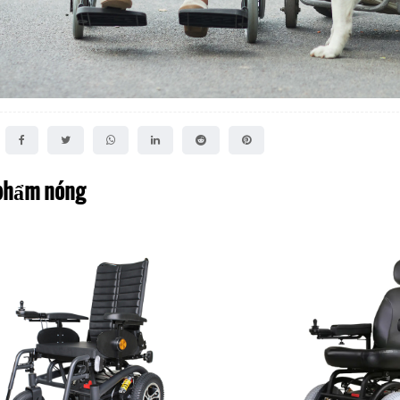
phẩm nóng