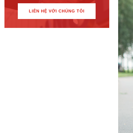
LIÊN HỆ VỚI CHÚNG TÔI