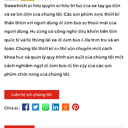
Sweetrich sở hữu quyền sở hữu trí tuệ của xe tay ga điện
và xe lăn điện của chúng tôi. Các sản phẩm được thiết kế
thân thiện với người dùng để đảm bảo sự thoải mái của
người dùng. Họ cũng có công nghệ điều khiển tiên tiến
quốc tế và hệ thống lái xe để đảm bảo ổ đĩa trơn tru và an
toàn. Chúng tôi thiết kế cơ thể vận chuyển một cách
khoa học và quản lý quy trình sản xuất của chúng tôi một
cách nghiêm ngặt để đảm bảo độ tin cậy của các sản
phẩm chức năng của chúng tôi.
Liên hệ với chúng tôi
Chia sẻ :