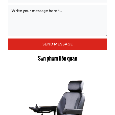
Sản phẩm liên quan