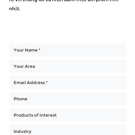
nhất.