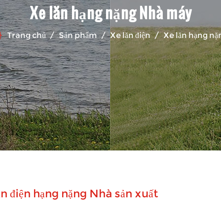
Xe lăn hạng nặng Nhà máy
Trang chủ
/
Sản phẩm
/
Xe lăn điện
/
Xe lăn hạng nặ
ăn điện hạng nặng Nhà sản xuất