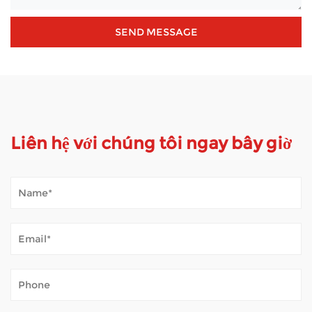
Liên hệ với chúng tôi ngay bây giờ