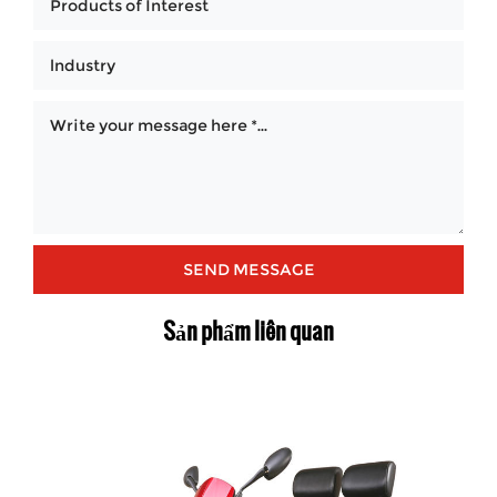
Sản phẩm liên quan