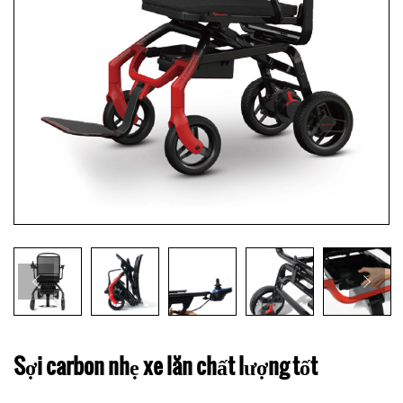
Sợi carbon nhẹ xe lăn chất lượng tốt