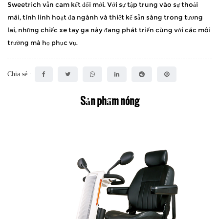
Sweetrich vẫn cam kết đổi mới. Với sự tập trung vào sự thoải
mái, tính linh hoạt đa ngành và thiết kế sẵn sàng trong tương
lai, những chiếc xe tay ga này đang phát triển cùng với các môi
trường mà họ phục vụ.
Chia sẻ :
Sản phẩm nóng